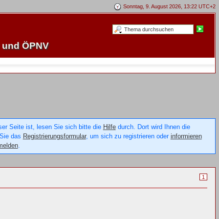
Sonntag, 9. August 2026, 13:22 UTC+2
e und ÖPNV
 Seite ist, lesen Sie sich bitte die
Hilfe
durch. Dort wird Ihnen die
 Sie das
Registrierungsformular
, um sich zu registrieren oder
informieren
melden
.
1