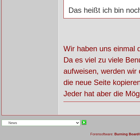
Das heißt ich bin noc
Wir haben uns einmal d
Da es viel zu viele Ben
aufweisen, werden wir 
die neue Seite kopieren
Jeder hat aber die Mög
Forensoftware:
Burning Board® 