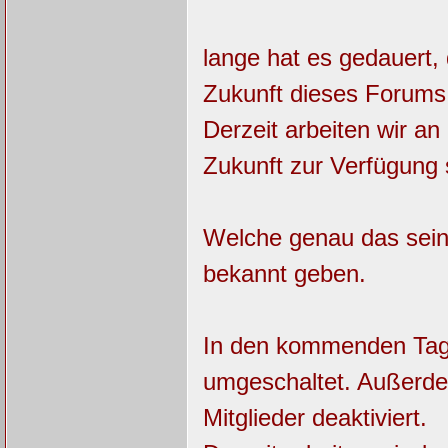
lange hat es gedauert,
Zukunft dieses Forums
Derzeit arbeiten wir an
Zukunft zur Verfügung s
Welche genau das sein
bekannt geben.
In den kommenden Tage
umgeschaltet. Außerde
Mitglieder deaktiviert.