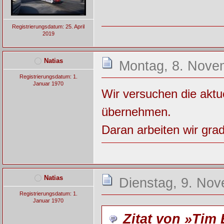
Registrierungsdatum: 25. April
2019
Natias
Montag, 8. Nove
Registrierungsdatum: 1.
Januar 1970
Wir versuchen die aktue
übernehmen.
Daran arbeiten wir gra
Natias
Dienstag, 9. Nov
Registrierungsdatum: 1.
Januar 1970
Zitat von »Tim 