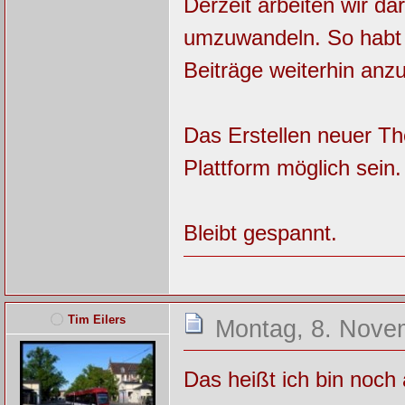
Derzeit arbeiten wir da
umzuwandeln. So habt i
Beiträge weiterhin anz
Das Erstellen neuer T
Plattform möglich sein.
Bleibt gespannt.
Tim Eilers
Montag, 8. Nove
Das heißt ich bin noch