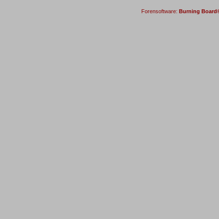
Forensoftware:
Burning Board® 