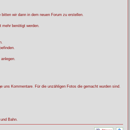
 bitten wir dann in dem neuen Forum zu erstellen.
t mehr benötigt werden.
n.
befinden.
 anlegen.
äge uns Kommentare. Für die unzähligen Fotos die gemacht wurden sind.
s und Bahn.