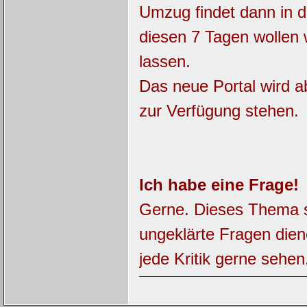
Umzug findet dann in d
diesen 7 Tagen wollen 
lassen.
Das neue Portal wird a
zur Verfügung stehen.
Ich habe eine Frage!
Gerne. Dieses Thema so
ungeklärte Fragen dien
jede Kritik gerne sehen