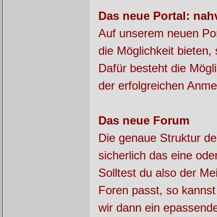
Das neue Portal: nah
Auf unserem neuen Por
die Möglichkeit bieten
Dafür besteht die Mögl
der erfolgreichen Anme
Das neue Forum
Die genaue Struktur de
sicherlich das eine od
Solltest du also der Me
Foren passt, so kannst 
wir dann ein epassend