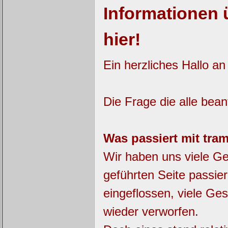
Informationen 
hier!
Ein herzliches Hallo an
Die Frage die alle bean
Was passiert mit tr
Wir haben uns viele G
geführten Seite passier
eingeflossen, viele Ge
wieder verworfen.