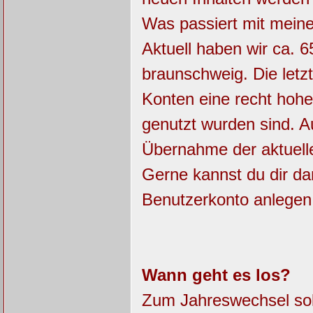
Was passiert mit mein
Aktuell haben wir ca. 6
braunschweig. Die letz
Konten eine recht hohe
genutzt wurden sind. 
Übernahme der aktuell
Gerne kannst du dir da
Benutzerkonto anlegen
Wann geht es los?
Zum Jahreswechsel soll