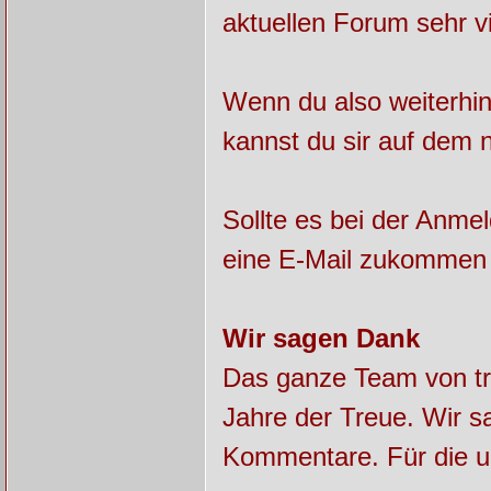
aktuellen Forum sehr v
Wenn du also weiterhin
kannst du sir auf dem 
Sollte es bei der Anme
eine E-Mail zukommen 
Wir sagen Dank
Das ganze Team von tra
Jahre der Treue. Wir sa
Kommentare. Für die u