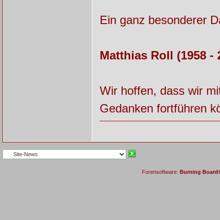
Ein ganz besonderer Da
Matthias Roll (1958 - 
Wir hoffen, dass wir m
Gedanken fortführen kö
Forensoftware:
Burning Board® 