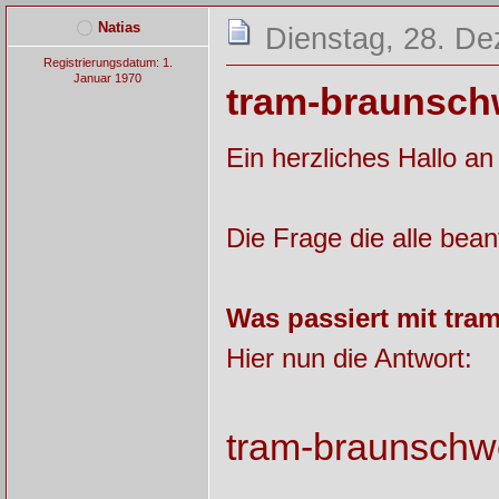
Natias
Dienstag, 28. D
Registrierungsdatum: 1.
Januar 1970
tram-braunschw
Ein herzliches Hallo an
Die Frage die alle bean
Was passiert mit tr
Hier nun die Antwort:
tram-braunschw