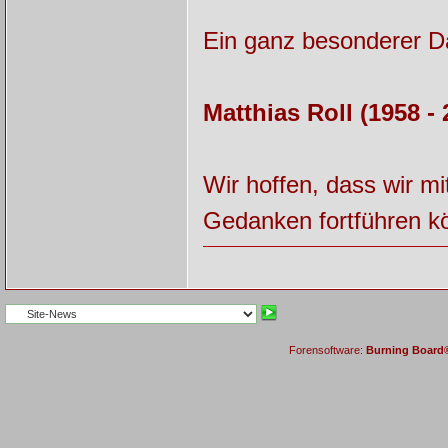
Ein ganz besonderer Da
Matthias Roll (1958 - 
Wir hoffen, dass wir m
Gedanken fortführen kö
Forensoftware:
Burning Board® 