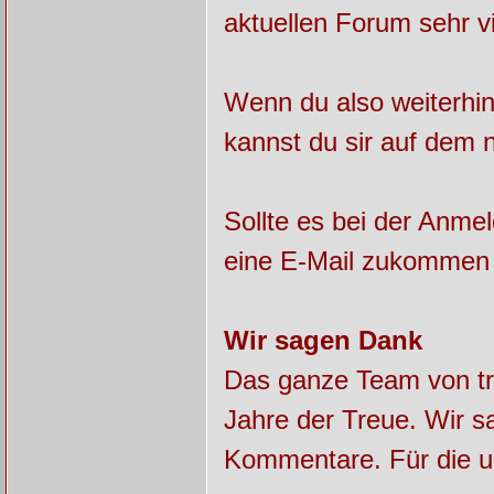
aktuellen Forum sehr v
Wenn du also weiterhin
kannst du sir auf dem 
Sollte es bei der Anme
eine E-Mail zukommen 
Wir sagen Dank
Das ganze Team von tra
Jahre der Treue. Wir sa
Kommentare. Für die u