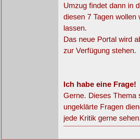
Umzug findet dann in d
diesen 7 Tagen wollen 
lassen.
Das neue Portal wird a
zur Verfügung stehen.
Ich habe eine Frage!
Gerne. Dieses Thema so
ungeklärte Fragen dien
jede Kritik gerne sehen