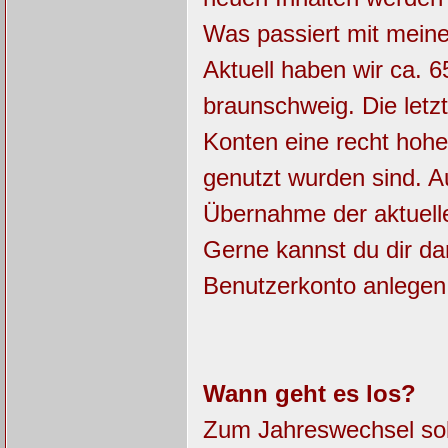
Was passiert mit mein
Aktuell haben wir ca. 6
braunschweig. Die letz
Konten eine recht hohe
genutzt wurden sind. 
Übernahme der aktuell
Gerne kannst du dir da
Benutzerkonto anlegen
Wann geht es los?
Zum Jahreswechsel soll