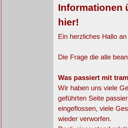
Informationen 
hier!
Ein herzliches Hallo an
Die Frage die alle bean
Was passiert mit tr
Wir haben uns viele G
geführten Seite passier
eingeflossen, viele Ge
wieder verworfen.