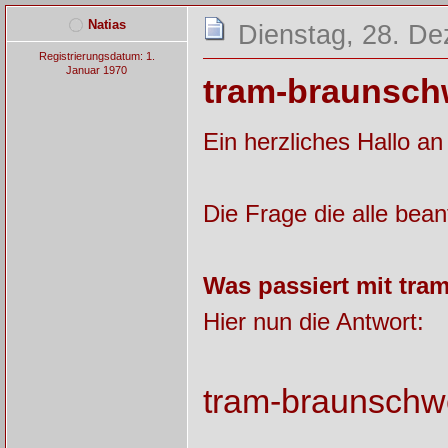
Natias
Dienstag, 28. D
Registrierungsdatum: 1.
Januar 1970
tram-braunschw
Ein herzliches Hallo an
Die Frage die alle bean
Was passiert mit tr
Hier nun die Antwort:
tram-braunschw