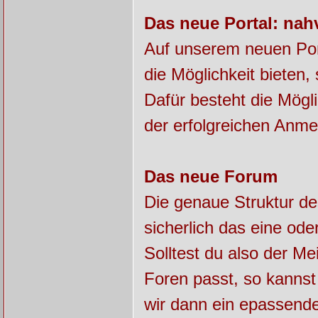
Das neue Portal: nah
Auf unserem neuen Por
die Möglichkeit bieten
Dafür besteht die Mögl
der erfolgreichen Anme
Das neue Forum
Die genaue Struktur de
sicherlich das eine od
Solltest du also der Me
Foren passt, so kannst 
wir dann ein epassend