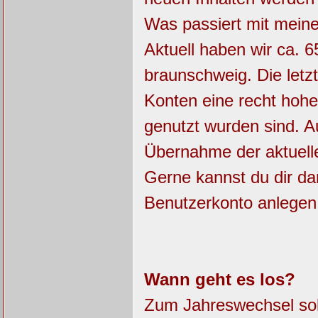
Was passiert mit mein
Aktuell haben wir ca. 6
braunschweig. Die letz
Konten eine recht hohe
genutzt wurden sind. 
Übernahme der aktuell
Gerne kannst du dir da
Benutzerkonto anlegen
Wann geht es los?
Zum Jahreswechsel soll