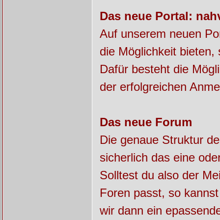
Das neue Portal: nah
Auf unserem neuen Por
die Möglichkeit bieten
Dafür besteht die Mögl
der erfolgreichen Anme
Das neue Forum
Die genaue Struktur de
sicherlich das eine od
Solltest du also der Me
Foren passt, so kannst 
wir dann ein epassend