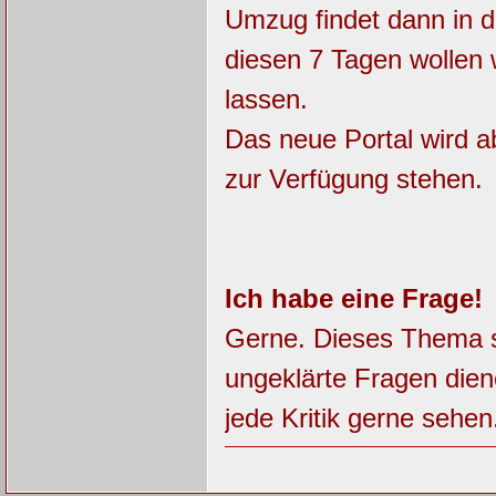
Umzug findet dann in d
diesen 7 Tagen wollen 
lassen.
Das neue Portal wird a
zur Verfügung stehen.
Ich habe eine Frage!
Gerne. Dieses Thema so
ungeklärte Fragen dien
jede Kritik gerne sehen