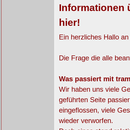
Informationen 
hier!
Ein herzliches Hallo an
Die Frage die alle bean
Was passiert mit tr
Wir haben uns viele G
geführten Seite passier
eingeflossen, viele Ge
wieder verworfen.