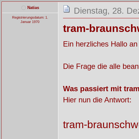
Natias
Dienstag, 28. D
Registrierungsdatum: 1.
Januar 1970
tram-braunschw
Ein herzliches Hallo an
Die Frage die alle bean
Was passiert mit tr
Hier nun die Antwort:
tram-braunschw