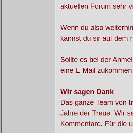
aktuellen Forum sehr v
Wenn du also weiterhin
kannst du sir auf dem 
Sollte es bei der Anme
eine E-Mail zukommen 
Wir sagen Dank
Das ganze Team von tra
Jahre der Treue. Wir sa
Kommentare. Für die u