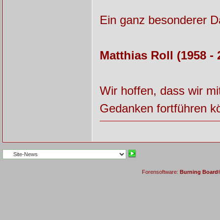
Ein ganz besonderer Da
Matthias Roll (1958 - 
Wir hoffen, dass wir m
Gedanken fortführen kö
Forensoftware:
Burning Board® 