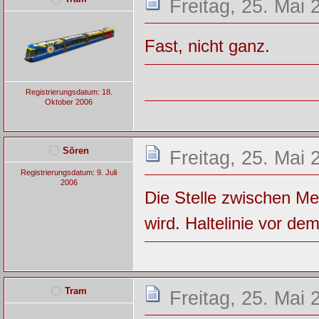
Freitag, 25. Mai 
Fast, nicht ganz.
Registrierungsdatum: 18.
Oktober 2006
Sören
Freitag, 25. Mai 
Registrierungsdatum: 9. Juli
2006
Die Stelle zwischen Me
wird. Haltelinie vor de
Tram
Freitag, 25. Mai 