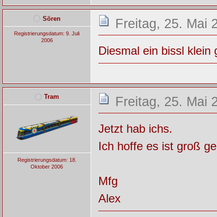
Sören
Freitag, 25. Mai 
Registrierungsdatum: 9. Juli
2006
Diesmal ein bissl klein 
Tram
Freitag, 25. Mai 
Jetzt hab ichs.
Ich hoffe es ist groß g
Registrierungsdatum: 18.
Oktober 2006
Mfg
Alex