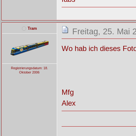
Tram
Freitag, 25. Mai 
Wo hab ich dieses Fo
Registrierungsdatum: 18.
Oktober 2006
Mfg
Alex