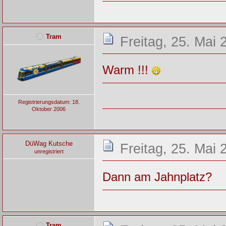
Tram
Freitag, 25. Mai 
Warm !!!
Registrierungsdatum: 18.
Oktober 2006
DüWag Kutsche
Freitag, 25. Mai 
unregistriert
Dann am Jahnplatz?
Tram