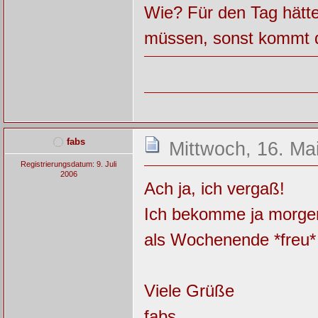
Wie? Für den Tag hätte
müssen, sonst kommt 
fabs
Mittwoch, 16. Ma
Registrierungsdatum: 9. Juli
2006
Ach ja, ich vergaß!
Ich bekomme ja morgen 
als Wochenende *freu*
Viele Grüße
fabs