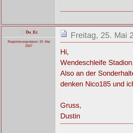
Du_Ec
Freitag, 25. Mai 
Registrierungsdatum: 20. Mai
2007
Hi,
Wendeschleife Stadion,
Also an der Sonderhalte
denken Nico185 und ic
Gruss,
Dustin