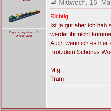
Mittwoch, 16. Ma
Richtig
Ist ja gut aber ich ha
Registrierungsdatum: 18.
werdet ihr nicht komme
Oktober 2006
Auch wenn ich es hier
Trotzdem Schönes Wo
Mfg
Tram