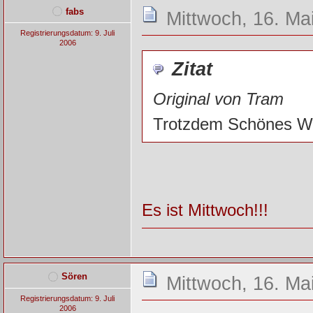
fabs
Mittwoch, 16. Ma
Registrierungsdatum: 9. Juli
2006
Zitat
Original von Tram
Trotzdem Schönes W
Es ist Mittwoch!!!
Sören
Mittwoch, 16. Ma
Registrierungsdatum: 9. Juli
2006