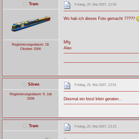
Tram
Freitag, 25. Mai 2007, 12:56
Wo hab ich dieses Foto gemacht ?????
Mfg
Registrierungsdatum: 18.
Alex
Oktober 2006
Sören
Freitag, 25. Mai 2007, 13:01
Registrierungsdatum: 9. Juli
2006
Diesmal ein bissl klein geraten...
Tram
Freitag, 25. Mai 2007, 13:15