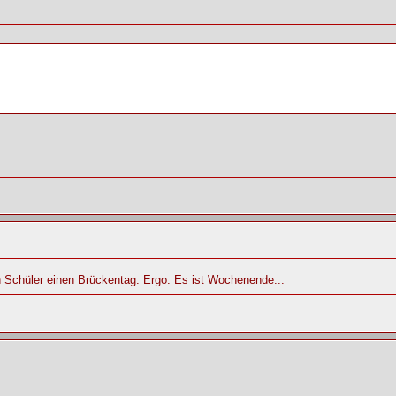
 Schüler einen Brückentag. Ergo: Es ist Wochenende...