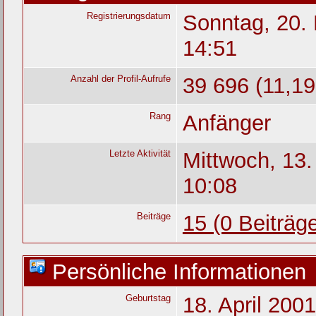
Registrierungsdatum
Sonntag, 20.
14:51
Anzahl der Profil-Aufrufe
39 696 (11,19
Rang
Anfänger
Letzte Aktivität
Mittwoch, 13
10:08
Beiträge
15 (0 Beiträg
Persönliche Informationen
Geburtstag
18. April 2001