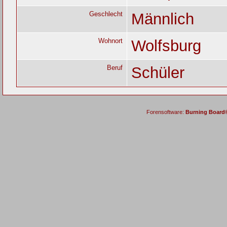
Geschlecht
Männlich
Wohnort
Wolfsburg
Beruf
Schüler
Forensoftware:
Burning Board® 