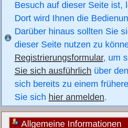
Besuch auf dieser Seite ist, 
Dort wird Ihnen die Bedienung
Darüber hinaus sollten Sie si
dieser Seite nutzen zu könn
Registrierungsformular
, um s
Sie sich ausführlich
über den
sich bereits zu einem früher
Sie sich
hier anmelden
.
Allgemeine Informationen