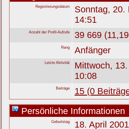
Registrierungsdatum
Sonntag, 20.
14:51
Anzahl der Profil-Aufrufe
39 669 (11,19
Rang
Anfänger
Letzte Aktivität
Mittwoch, 13
10:08
Beiträge
15 (0 Beiträg
Persönliche Informationen
Geburtstag
18. April 2001