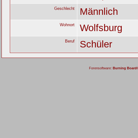
Geschlecht
Männlich
Wohnort
Wolfsburg
Beruf
Schüler
Forensoftware:
Burning Board® 