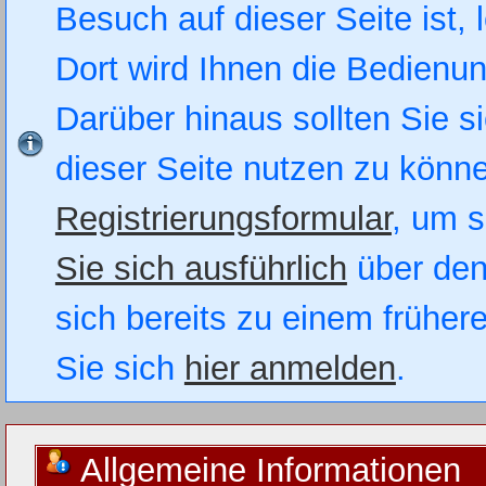
Besuch auf dieser Seite ist, 
Dort wird Ihnen die Bedienung
Darüber hinaus sollten Sie si
dieser Seite nutzen zu könn
Registrierungsformular
, um s
Sie sich ausführlich
über den
sich bereits zu einem früher
Sie sich
hier anmelden
.
Allgemeine Informationen