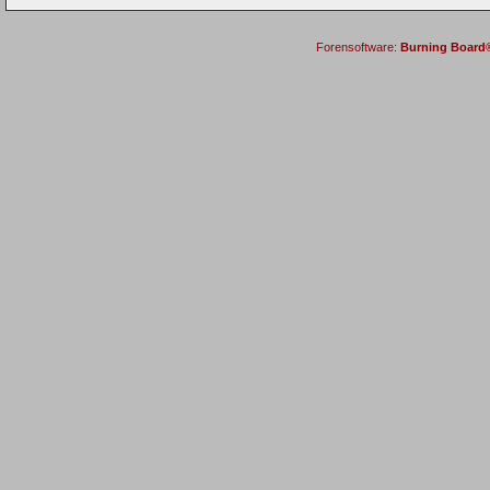
Forensoftware:
Burning Board® 