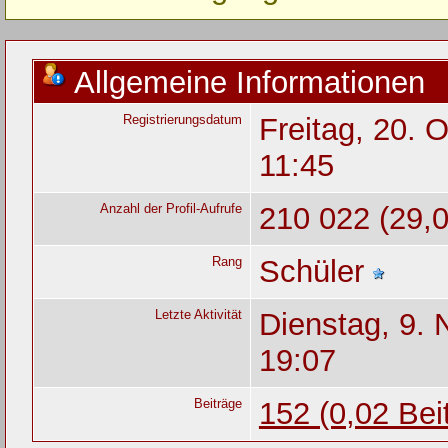
Allgemeine Informationen
Registrierungsdatum
Freitag, 20. 
11:45
Anzahl der Profil-Aufrufe
210 022 (29,0
Rang
Schüler
Letzte Aktivität
Dienstag, 9.
19:07
Beiträge
152 (0,02 Bei