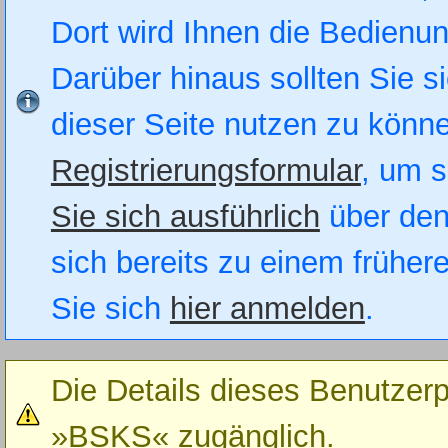
Dort wird Ihnen die Bedienung
Darüber hinaus sollten Sie si
dieser Seite nutzen zu könn
Registrierungsformular
, um s
Sie sich ausführlich
über den
sich bereits zu einem früher
Sie sich
hier anmelden
.
Die Details dieses Benutzerp
»BSKS« zugänglich.