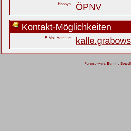
Hobbys
ÖPNV
Kontakt-Möglichkeiten
E-Mail-Adresse
kalle.grabow
Forensoftware:
Burning Board® 