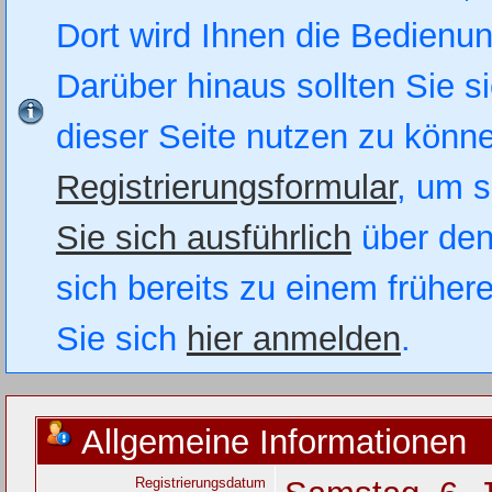
Dort wird Ihnen die Bedienung
Darüber hinaus sollten Sie si
dieser Seite nutzen zu könn
Registrierungsformular
, um s
Sie sich ausführlich
über den
sich bereits zu einem früher
Sie sich
hier anmelden
.
Allgemeine Informationen
Registrierungsdatum