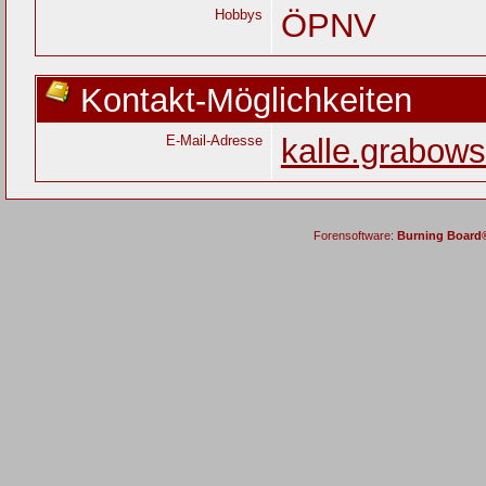
Hobbys
ÖPNV
Kontakt-Möglichkeiten
E-Mail-Adresse
kalle.grabow
Forensoftware:
Burning Board® 