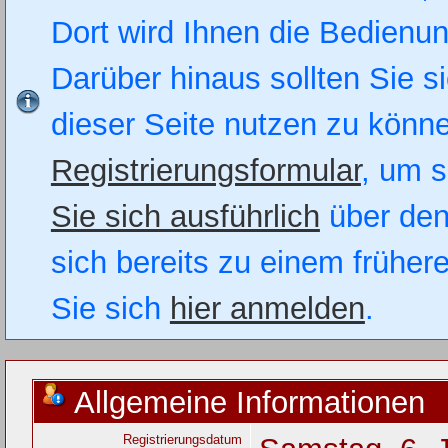
Dort wird Ihnen die Bedienung
Darüber hinaus sollten Sie si
dieser Seite nutzen zu könn
Registrierungsformular
, um s
Sie sich ausführlich
über den
sich bereits zu einem früher
Sie sich
hier anmelden
.
Allgemeine Informationen
Registrierungsdatum