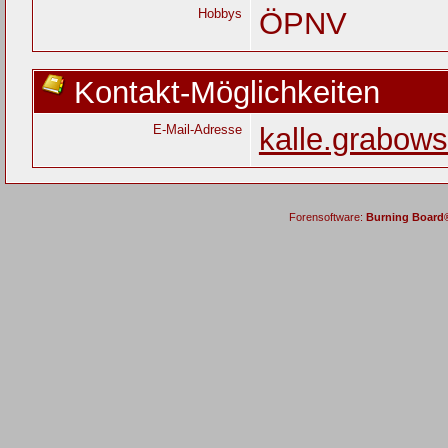
Hobbys
ÖPNV
Kontakt-Möglichkeiten
E-Mail-Adresse
kalle.grabow
Forensoftware:
Burning Board® 