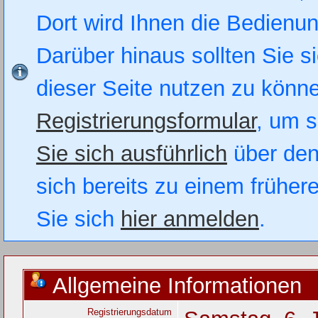
Dort wird Ihnen die Bedienung
Darüber hinaus sollten Sie si
dieser Seite nutzen zu könn
Registrierungsformular
, um s
Sie sich ausführlich
über den
sich bereits zu einem früher
Sie sich
hier anmelden
.
Allgemeine Informationen
Registrierungsdatum