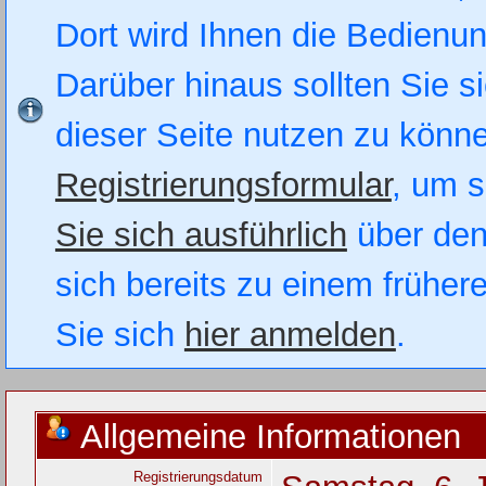
Dort wird Ihnen die Bedienung
Darüber hinaus sollten Sie si
dieser Seite nutzen zu könn
Registrierungsformular
, um s
Sie sich ausführlich
über den
sich bereits zu einem früher
Sie sich
hier anmelden
.
Allgemeine Informationen
Registrierungsdatum