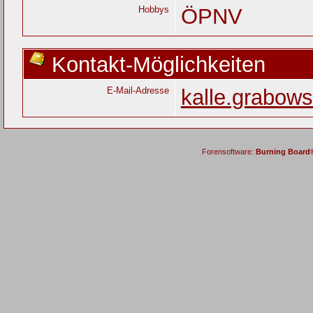
Hobbys
ÖPNV
Kontakt-Möglichkeiten
E-Mail-Adresse
kalle.grabow
Forensoftware:
Burning Board® 