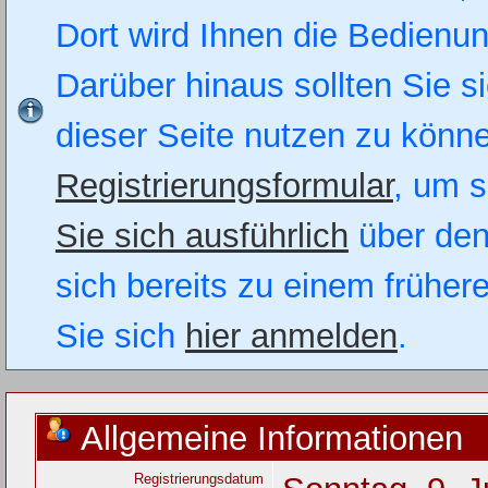
Dort wird Ihnen die Bedienung
Darüber hinaus sollten Sie si
dieser Seite nutzen zu könn
Registrierungsformular
, um s
Sie sich ausführlich
über den
sich bereits zu einem früher
Sie sich
hier anmelden
.
Allgemeine Informationen
Registrierungsdatum