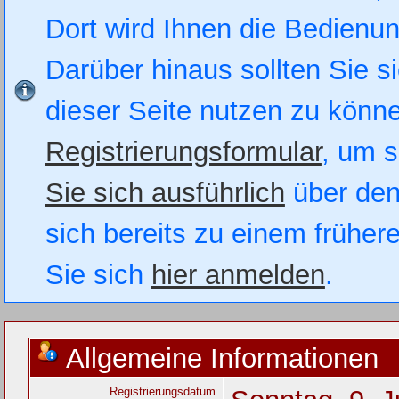
Dort wird Ihnen die Bedienung
Darüber hinaus sollten Sie si
dieser Seite nutzen zu könn
Registrierungsformular
, um s
Sie sich ausführlich
über den
sich bereits zu einem früher
Sie sich
hier anmelden
.
Allgemeine Informationen
Registrierungsdatum