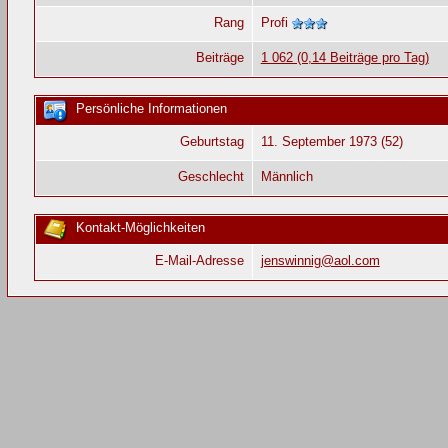
Rang
Profi
Beiträge
1 062 (0,14 Beiträge pro Tag)
Persönliche Informationen
Geburtstag
11. September 1973 (52)
Geschlecht
Männlich
Kontakt-Möglichkeiten
E-Mail-Adresse
jenswinnig@aol.com