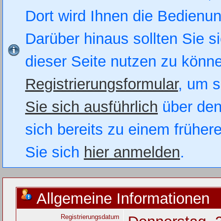
Dort wird Ihnen die Bedienung
Darüber hinaus sollten Sie si
dieser Seite nutzen zu könn
Registrierungsformular
, um s
Sie sich ausführlich
über den
sich bereits zu einem früher
Sie sich
hier anmelden
.
Allgemeine Informationen
Registrierungsdatum