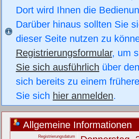
Dort wird Ihnen die Bedienung
Darüber hinaus sollten Sie si
dieser Seite nutzen zu könn
Registrierungsformular
, um s
Sie sich ausführlich
über den
sich bereits zu einem früher
Sie sich
hier anmelden
.
Allgemeine Informationen
Registrierungsdatum