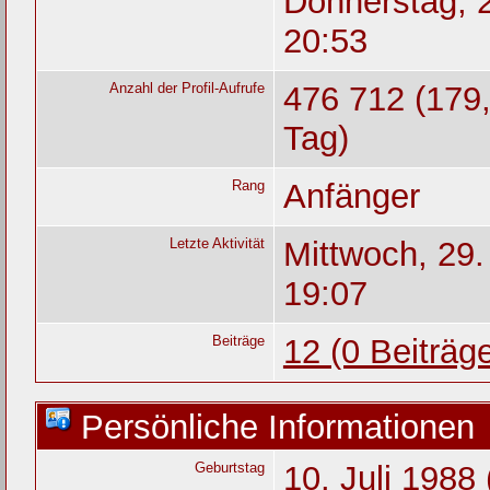
Donnerstag, 2
20:53
Anzahl der Profil-Aufrufe
476 712 (179,
Tag)
Rang
Anfänger
Letzte Aktivität
Mittwoch, 29
19:07
Beiträge
12 (0 Beiträg
Persönliche Informationen
Geburtstag
10. Juli 1988 