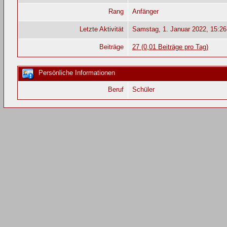
Rang
Anfänger
Letzte Aktivität
Samstag, 1. Januar 2022, 15:26
Beiträge
27 (0,01 Beiträge pro Tag)
Persönliche Informationen
Beruf
Schüler