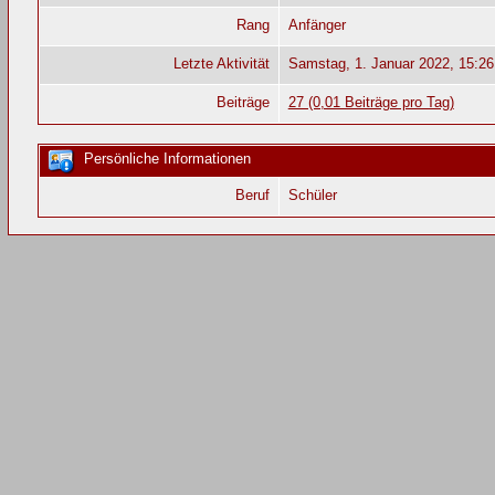
Rang
Anfänger
Letzte Aktivität
Samstag, 1. Januar 2022, 15:26
Beiträge
27 (0,01 Beiträge pro Tag)
Persönliche Informationen
Beruf
Schüler