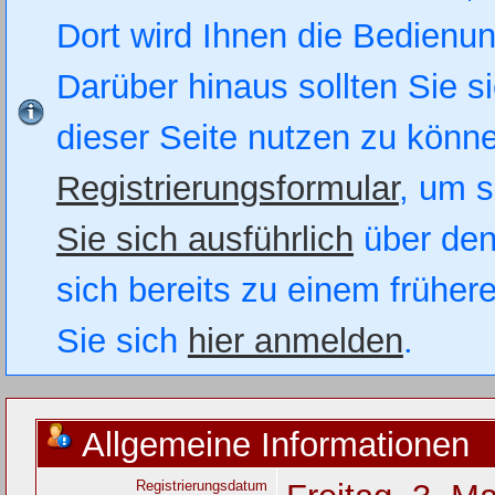
Dort wird Ihnen die Bedienung
Darüber hinaus sollten Sie si
dieser Seite nutzen zu könn
Registrierungsformular
, um s
Sie sich ausführlich
über den
sich bereits zu einem früher
Sie sich
hier anmelden
.
Allgemeine Informationen
Registrierungsdatum