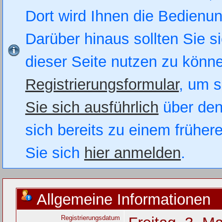
Dort wird Ihnen die Bedienung
Darüber hinaus sollten Sie si
dieser Seite nutzen zu könn
Registrierungsformular
, um s
Sie sich ausführlich
über den
sich bereits zu einem früher
Sie sich
hier anmelden
.
Allgemeine Informationen
Registrierungsdatum