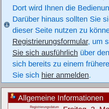
Dort wird Ihnen die Bedienung
Darüber hinaus sollten Sie si
dieser Seite nutzen zu könn
Registrierungsformular
, um s
Sie sich ausführlich
über den
sich bereits zu einem früher
Sie sich
hier anmelden
.
Allgemeine Informationen
Registrierungsdatum