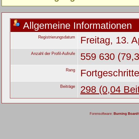
Allgemeine Informationen
Registrierungsdatum
Freitag, 13. A
Anzahl der Profil-Aufrufe
559 630 (79,3
Rang
Fortgeschritt
Beiträge
298 (0,04 Bei
Forensoftware:
Burning Board® 