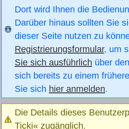
Dort wird Ihnen die Bedienung
Darüber hinaus sollten Sie si
dieser Seite nutzen zu könn
Registrierungsformular
, um s
Sie sich ausführlich
über den
sich bereits zu einem früher
Sie sich
hier anmelden
.
Die Details dieses Benutzerp
Ticki« zugänglich.