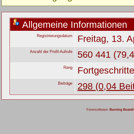
Allgemeine Informationen
Registrierungsdatum
Freitag, 13. A
Anzahl der Profil-Aufrufe
560 441 (79,4
Rang
Fortgeschritt
Beiträge
298 (0,04 Bei
Forensoftware:
Burning Board® 