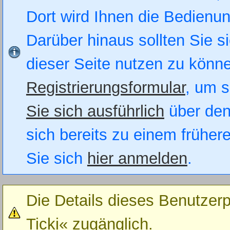
Dort wird Ihnen die Bedienung
Darüber hinaus sollten Sie si
dieser Seite nutzen zu könn
Registrierungsformular
, um s
Sie sich ausführlich
über den
sich bereits zu einem früher
Sie sich
hier anmelden
.
Die Details dieses Benutzerp
Ticki« zugänglich.