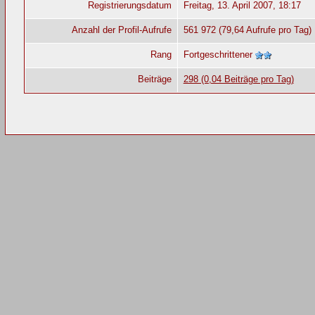
Registrierungsdatum
Freitag, 13. April 2007, 18:17
Anzahl der Profil-Aufrufe
561 972 (79,64 Aufrufe pro Tag)
Rang
Fortgeschrittener
Beiträge
298 (0,04 Beiträge pro Tag)