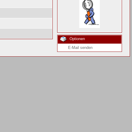
Optionen
E-Mail senden