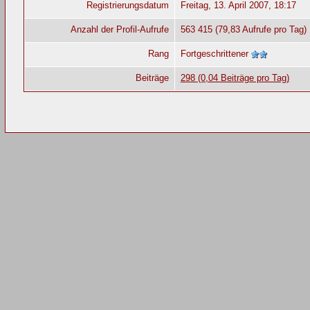
Registrierungsdatum
Freitag, 13. April 2007, 18:17
Anzahl der Profil-Aufrufe
563 415 (79,83 Aufrufe pro Tag)
Rang
Fortgeschrittener
Beiträge
298 (0,04 Beiträge pro Tag)