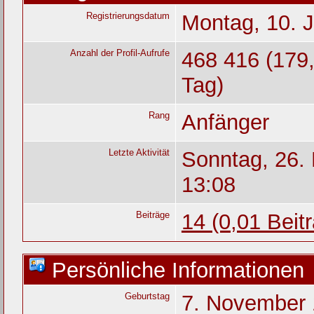
Registrierungsdatum
Montag, 10. J
Anzahl der Profil-Aufrufe
468 416 (179,
Tag)
Rang
Anfänger
Letzte Aktivität
Sonntag, 26.
13:08
Beiträge
14 (0,01 Beit
Persönliche Informationen
Geburtstag
7. November 