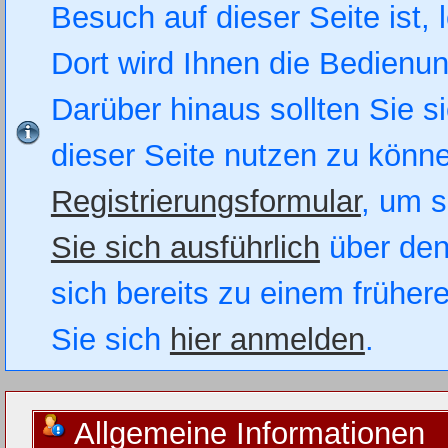
Besuch auf dieser Seite ist, 
Dort wird Ihnen die Bedienung
Darüber hinaus sollten Sie si
dieser Seite nutzen zu könn
Registrierungsformular
, um s
Sie sich ausführlich
über den
sich bereits zu einem früher
Sie sich
hier anmelden
.
Allgemeine Informationen