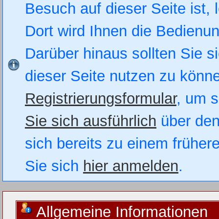
Besuch auf dieser Seite ist, 
Dort wird Ihnen die Bedienung
Darüber hinaus sollten Sie si
dieser Seite nutzen zu könn
Registrierungsformular
, um s
Sie sich ausführlich
über den
sich bereits zu einem früher
Sie sich
hier anmelden
.
Allgemeine Informationen