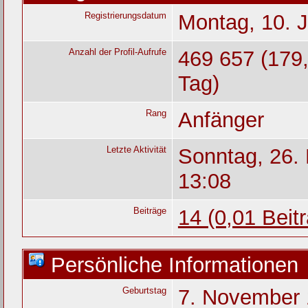
Registrierungsdatum
Montag, 10. J
Anzahl der Profil-Aufrufe
469 657 (179,
Tag)
Rang
Anfänger
Letzte Aktivität
Sonntag, 26.
13:08
Beiträge
14 (0,01 Beit
Persönliche Informationen
Geburtstag
7. November 