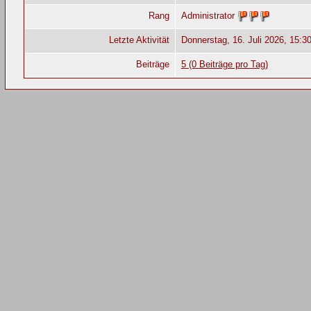
Rang
Administrator
Letzte Aktivität
Donnerstag, 16. Juli 2026, 15:3
Beiträge
5 (0 Beiträge pro Tag)