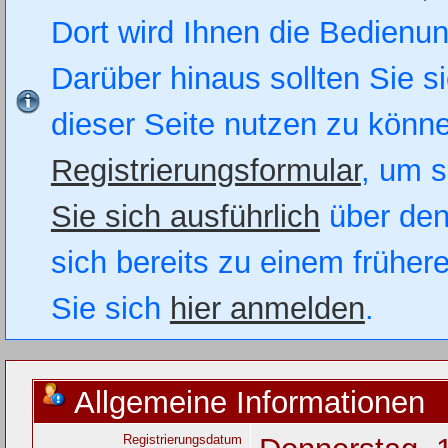
Dort wird Ihnen die Bedienung
Darüber hinaus sollten Sie si
dieser Seite nutzen zu könn
Registrierungsformular
, um s
Sie sich ausführlich
über den
sich bereits zu einem früher
Sie sich
hier anmelden
.
Allgemeine Informationen
Registrierungsdatum