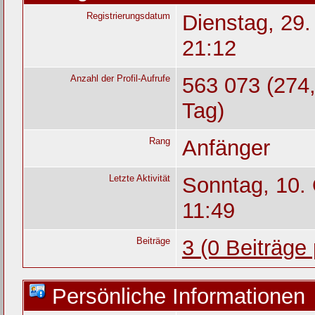
Registrierungsdatum
Dienstag, 29
21:12
Anzahl der Profil-Aufrufe
563 073 (274,
Tag)
Rang
Anfänger
Letzte Aktivität
Sonntag, 10.
11:49
Beiträge
3 (0 Beiträge
Persönliche Informationen