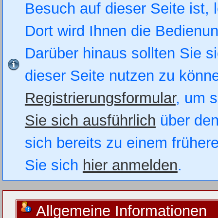
Besuch auf dieser Seite ist, 
Dort wird Ihnen die Bedienung
Darüber hinaus sollten Sie si
dieser Seite nutzen zu könn
Registrierungsformular
, um s
Sie sich ausführlich
über den
sich bereits zu einem früher
Sie sich
hier anmelden
.
Allgemeine Informationen