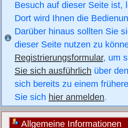
Besuch auf dieser Seite ist, 
Dort wird Ihnen die Bedienung
Darüber hinaus sollten Sie si
dieser Seite nutzen zu könn
Registrierungsformular
, um s
Sie sich ausführlich
über den
sich bereits zu einem früher
Sie sich
hier anmelden
.
Allgemeine Informationen