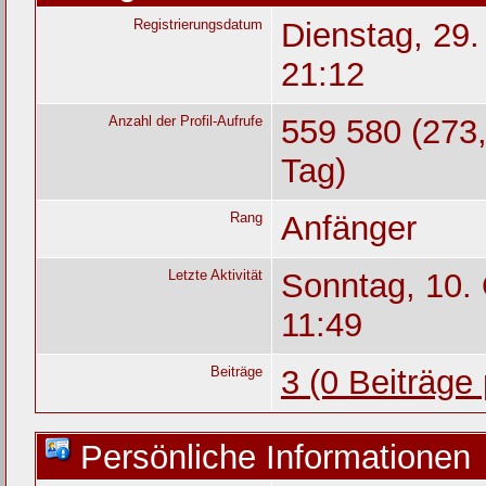
Registrierungsdatum
Dienstag, 29
21:12
Anzahl der Profil-Aufrufe
559 580 (273,
Tag)
Rang
Anfänger
Letzte Aktivität
Sonntag, 10.
11:49
Beiträge
3 (0 Beiträge
Persönliche Informationen