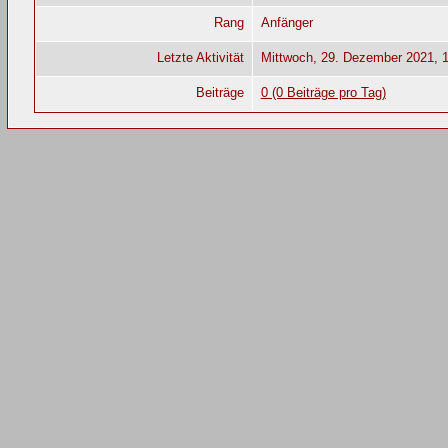
Rang
Anfänger
Letzte Aktivität
Mittwoch, 29. Dezember 2021, 
Beiträge
0 (0 Beiträge pro Tag)