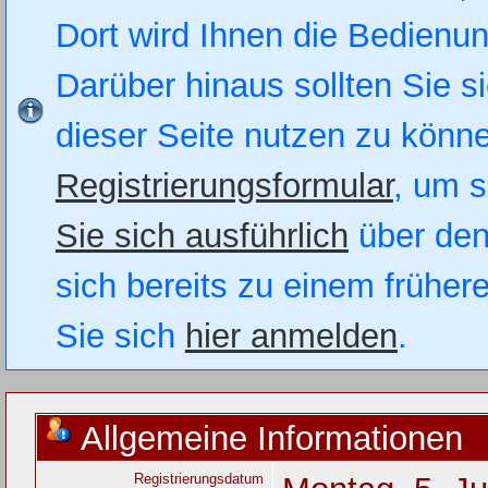
Dort wird Ihnen die Bedienung
Darüber hinaus sollten Sie si
dieser Seite nutzen zu könn
Registrierungsformular
, um s
Sie sich ausführlich
über den
sich bereits zu einem früher
Sie sich
hier anmelden
.
Allgemeine Informationen
Registrierungsdatum