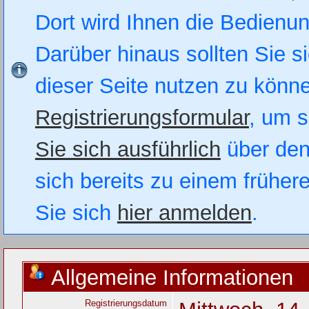
Dort wird Ihnen die Bedienung
Darüber hinaus sollten Sie si
dieser Seite nutzen zu könn
Registrierungsformular
, um s
Sie sich ausführlich
über den
sich bereits zu einem früher
Sie sich
hier anmelden
.
Allgemeine Informationen
Registrierungsdatum