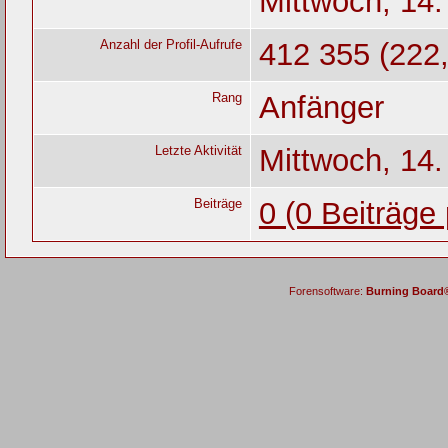
Mittwoch, 14.
Anzahl der Profil-Aufrufe
412 355 (222,
Rang
Anfänger
Letzte Aktivität
Mittwoch, 14.
Beiträge
0 (0 Beiträge
Forensoftware:
Burning Board® 