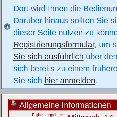
Dort wird Ihnen die Bedienung
Darüber hinaus sollten Sie si
dieser Seite nutzen zu könn
Registrierungsformular
, um s
Sie sich ausführlich
über den
sich bereits zu einem früher
Sie sich
hier anmelden
.
Allgemeine Informationen
Registrierungsdatum