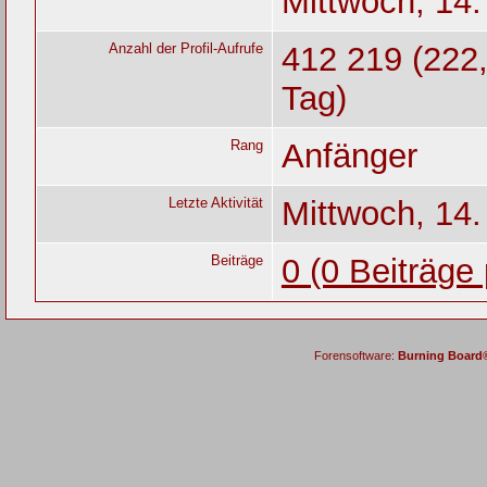
Mittwoch, 14.
Anzahl der Profil-Aufrufe
412 219 (222,
Tag)
Rang
Anfänger
Letzte Aktivität
Mittwoch, 14.
Beiträge
0 (0 Beiträge
Forensoftware:
Burning Board® 