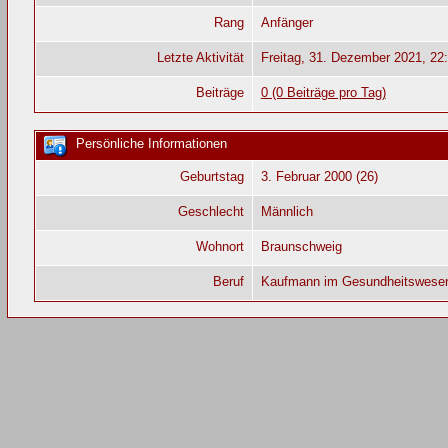
Rang
Anfänger
Letzte Aktivität
Freitag, 31. Dezember 2021, 22
Beiträge
0 (0 Beiträge pro Tag)
Persönliche Informationen
Geburtstag
3. Februar 2000 (26)
Geschlecht
Männlich
Wohnort
Braunschweig
Beruf
Kaufmann im Gesundheitswese