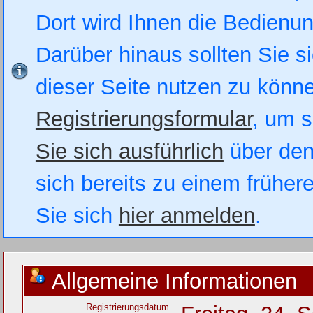
Dort wird Ihnen die Bedienung
Darüber hinaus sollten Sie si
dieser Seite nutzen zu könn
Registrierungsformular
, um s
Sie sich ausführlich
über den
sich bereits zu einem früher
Sie sich
hier anmelden
.
Allgemeine Informationen
Registrierungsdatum