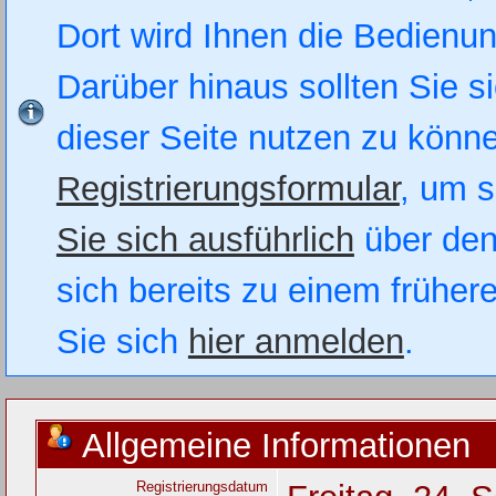
Dort wird Ihnen die Bedienung
Darüber hinaus sollten Sie si
dieser Seite nutzen zu könn
Registrierungsformular
, um s
Sie sich ausführlich
über den
sich bereits zu einem früher
Sie sich
hier anmelden
.
Allgemeine Informationen
Registrierungsdatum