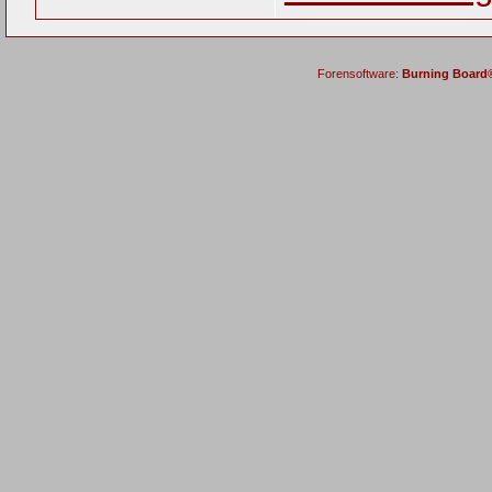
Forensoftware:
Burning Board® 