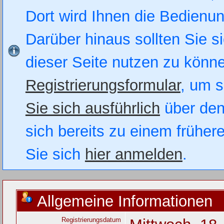
Dort wird Ihnen die Bedienung
Darüber hinaus sollten Sie si
dieser Seite nutzen zu könn
Registrierungsformular
, um s
Sie sich ausführlich
über den
sich bereits zu einem früher
Sie sich
hier anmelden
.
Allgemeine Informationen
Registrierungsdatum