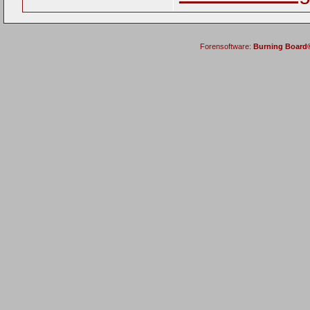
Forensoftware:
Burning Board® 