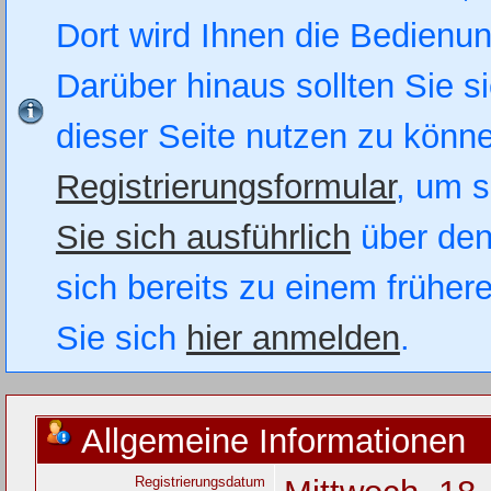
Dort wird Ihnen die Bedienung
Darüber hinaus sollten Sie si
dieser Seite nutzen zu könn
Registrierungsformular
, um s
Sie sich ausführlich
über den
sich bereits zu einem früher
Sie sich
hier anmelden
.
Allgemeine Informationen
Registrierungsdatum