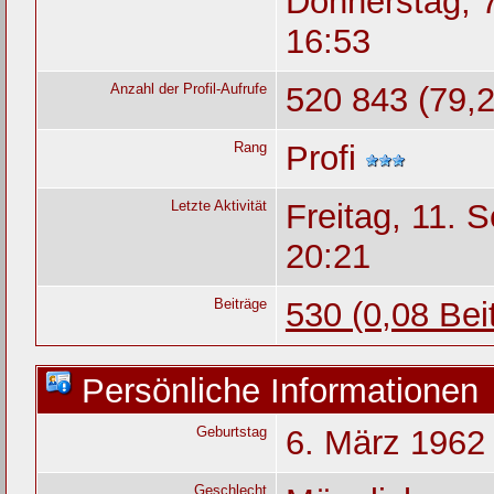
Donnerstag, 
16:53
Anzahl der Profil-Aufrufe
520 843 (79,2
Rang
Profi
Letzte Aktivität
Freitag, 11. 
20:21
Beiträge
530 (0,08 Bei
Persönliche Informationen
Geburtstag
6. März 1962 
Geschlecht