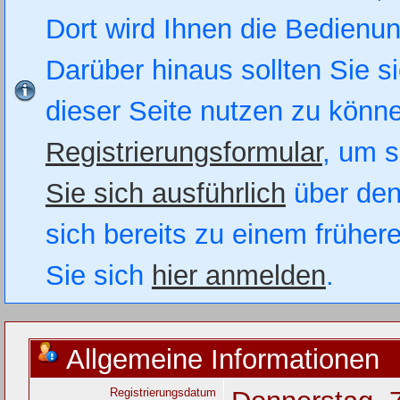
Dort wird Ihnen die Bedienung
Darüber hinaus sollten Sie si
dieser Seite nutzen zu könn
Registrierungsformular
, um s
Sie sich ausführlich
über den
sich bereits zu einem früher
Sie sich
hier anmelden
.
Allgemeine Informationen
Registrierungsdatum