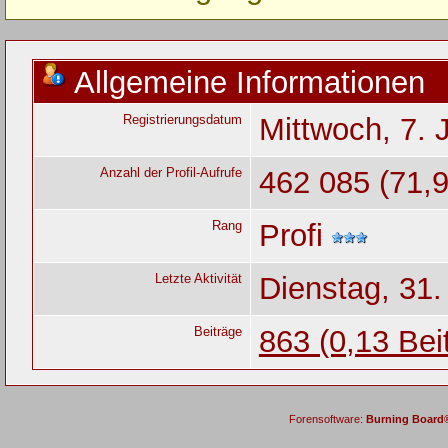
Allgemeine Informationen
Registrierungsdatum
Mittwoch, 7. 
Anzahl der Profil-Aufrufe
462 085 (71,9
Rang
Profi
Letzte Aktivität
Dienstag, 31.
Beiträge
863 (0,13 Bei
Forensoftware:
Burning Board® 