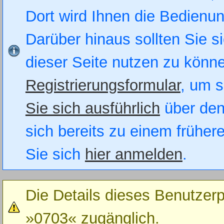
Dort wird Ihnen die Bedienung
Darüber hinaus sollten Sie si
dieser Seite nutzen zu könn
Registrierungsformular
, um s
Sie sich ausführlich
über den
sich bereits zu einem früher
Sie sich
hier anmelden
.
Die Details dieses Benutzerp
»0703« zugänglich.