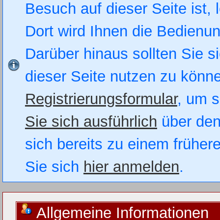
Besuch auf dieser Seite ist, 
Dort wird Ihnen die Bedienung
Darüber hinaus sollten Sie si
dieser Seite nutzen zu könn
Registrierungsformular
, um s
Sie sich ausführlich
über den
sich bereits zu einem früher
Sie sich
hier anmelden
.
Allgemeine Informationen