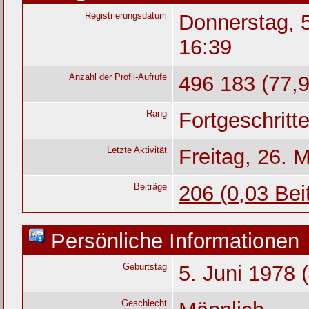
Registrierungsdatum
Donnerstag, 
16:39
Anzahl der Profil-Aufrufe
496 183 (77,9
Rang
Fortgeschritt
Letzte Aktivität
Freitag, 26. 
Beiträge
206 (0,03 Bei
Persönliche Informationen
Geburtstag
5. Juni 1978 
Geschlecht