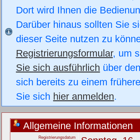
Dort wird Ihnen die Bedienung
Darüber hinaus sollten Sie si
dieser Seite nutzen zu könn
Registrierungsformular
, um s
Sie sich ausführlich
über den
sich bereits zu einem früher
Sie sich
hier anmelden
.
Allgemeine Informationen
Registrierungsdatum