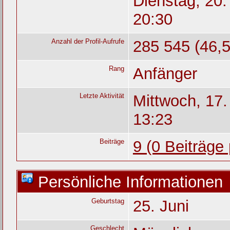
Dienstag, 20.
20:30
Anzahl der Profil-Aufrufe
285 545 (46,5
Rang
Anfänger
Letzte Aktivität
Mittwoch, 17
13:23
Beiträge
9 (0 Beiträge
Persönliche Informationen
Geburtstag
25. Juni
Geschlecht