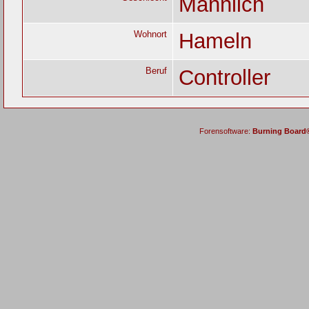
Männlich
Wohnort
Hameln
Beruf
Controller
Forensoftware:
Burning Board® 