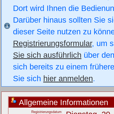
Dort wird Ihnen die Bedienung
Darüber hinaus sollten Sie si
dieser Seite nutzen zu könn
Registrierungsformular
, um s
Sie sich ausführlich
über den
sich bereits zu einem früher
Sie sich
hier anmelden
.
Allgemeine Informationen
Registrierungsdatum